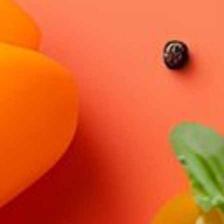
POTTENZA® NIOX
POTTENZA® CORRECTORES
CONTACTO